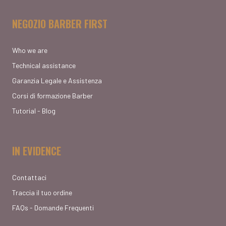
NEGOZIO BARBER FIRST
Who we are
Technical assistance
Garanzia Legale e Assistenza
Corsi di formazione Barber
Tutorial - Blog
IN EVIDENCE
Contattaci
Traccia il tuo ordine
FAQs - Domande Frequenti