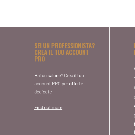
SEI UN PROFESSIONISTA?
CREA IL TUO ACCOUNT
PRO
Hai un salone? Crea il tuo
account PRO per offerte
dedicate
Find out more