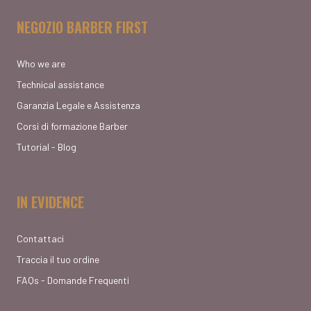
NEGOZIO BARBER FIRST
Who we are
Technical assistance
Garanzia Legale e Assistenza
Corsi di formazione Barber
Tutorial - Blog
IN EVIDENCE
Contattaci
Traccia il tuo ordine
FAQs - Domande Frequenti