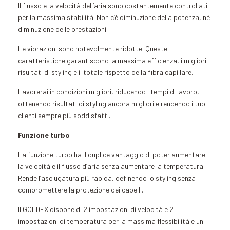
Il flusso e la velocità dell’aria sono costantemente controllati
per la massima stabilità. Non c’è diminuzione della potenza, né
diminuzione delle prestazioni.
Le vibrazioni sono notevolmente ridotte. Queste
caratteristiche garantiscono la massima efficienza, i migliori
risultati di styling e il totale rispetto della fibra capillare.
Lavorerai in condizioni migliori, riducendo i tempi di lavoro,
ottenendo risultati di styling ancora migliori e rendendo i tuoi
clienti sempre più soddisfatti.
Funzione turbo
La funzione turbo ha il duplice vantaggio di poter aumentare
la velocità e il flusso d’aria senza aumentare la temperatura.
Rende l’asciugatura più rapida, definendo lo styling senza
compromettere la protezione dei capelli.
Il GOLDFX dispone di 2 impostazioni di velocità e 2
impostazioni di temperatura per la massima flessibilità e un