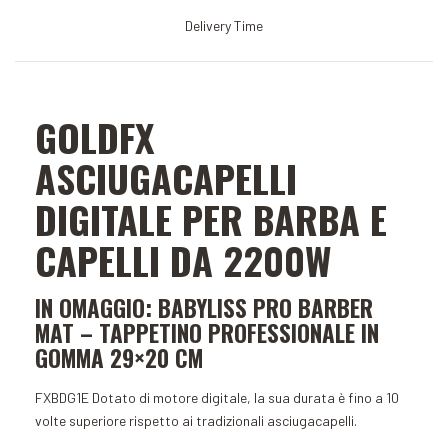
Delivery Time
GOLDFX
ASCIUGACAPELLI
DIGITALE PER BARBA E
CAPELLI DA 2200W
IN OMAGGIO:
BABYLISS PRO BARBER
MAT – TAPPETINO PROFESSIONALE IN
GOMMA 29×20 CM
FXBDG1E
Dotato di motore digitale, la sua durata è fino a 10
volte superiore rispetto ai tradizionali asciugacapelli.