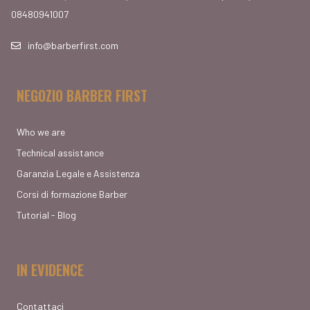
08480941007
info@barberfirst.com
NEGOZIO BARBER FIRST
Who we are
Technical assistance
Garanzia Legale e Assistenza
Corsi di formazione Barber
Tutorial - Blog
IN EVIDENCE
Contattaci