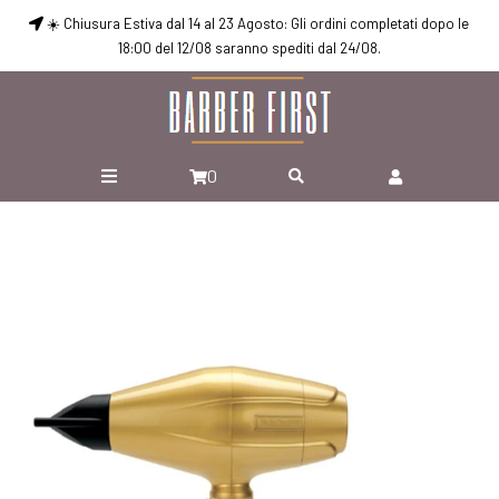
☀️ Chiusura Estiva dal 14 al 23 Agosto: Gli ordini completati dopo le
18:00 del 12/08 saranno spediti dal 24/08.
0