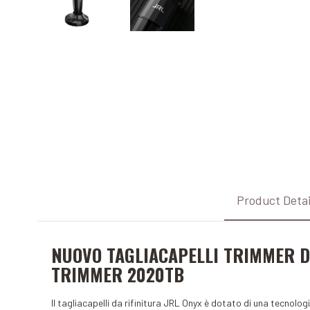
Product Detai
NUOVO TAGLIACAPELLI TRIMMER D
TRIMMER 2020TB
Il tagliacapelli da rifinitura JRL Onyx è dotato di una tecnologi