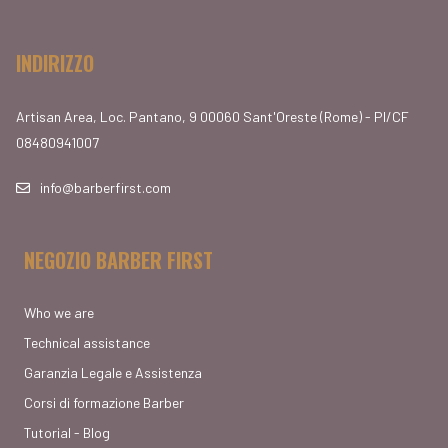
INDIRIZZO
Artisan Area, Loc. Pantano, 9 00060 Sant'Oreste (Rome) - PI/CF
08480941007
info@barberfirst.com
NEGOZIO BARBER FIRST
Who we are
Technical assistance
Garanzia Legale e Assistenza
Corsi di formazione Barber
Tutorial - Blog