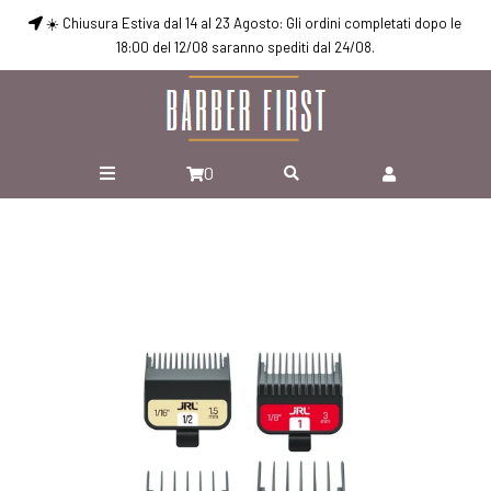
☀️ Chiusura Estiva dal 14 al 23 Agosto: Gli ordini completati dopo le
18:00 del 12/08 saranno spediti dal 24/08.
0