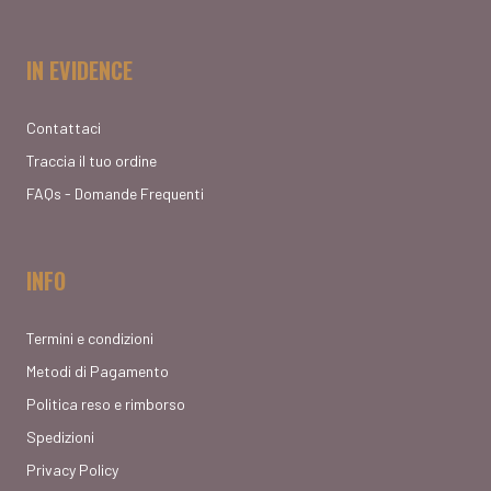
IN EVIDENCE
Contattaci
Traccia il tuo ordine
FAQs - Domande Frequenti
INFO
Termini e condizioni
Metodi di Pagamento
Politica reso e rimborso
Spedizioni
Privacy Policy