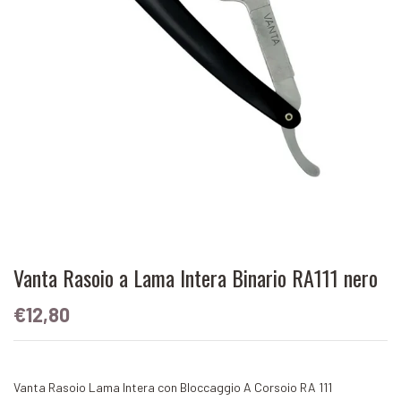
Vanta Rasoio a Lama Intera Binario RA111 nero
€12,80
Vanta Rasoio Lama Intera con Bloccaggio A Corsoio RA 111