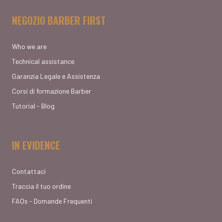
NEGOZIO BARBER FIRST
Who we are
Technical assistance
Garanzia Legale e Assistenza
Corsi di formazione Barber
Tutorial - Blog
IN EVIDENCE
Contattaci
Traccia il tuo ordine
FAQs - Domande Frequenti