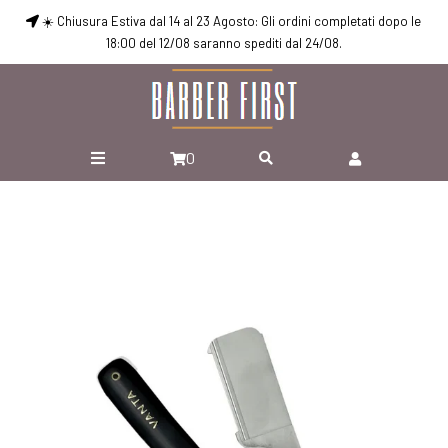
☀️ Chiusura Estiva dal 14 al 23 Agosto: Gli ordini completati dopo le
18:00 del 12/08 saranno spediti dal 24/08.
0