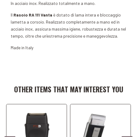
In acciaio inox. Realizzato totalmente a mano.
Il
Rasoio RA 111 Vanta
è dotato di lama intera e bloccaggio
lametta a corsoio. Realizzato completamente a mano ed in
acciaio inox, assicura massima igiene, robustezza e durata nel
tempo, oltre che un’estrema precisione e maneggevolezza.
Made in Italy
Add to Cart
Add to Cart
OTHER ITEMS THAT MAY INTEREST YOU