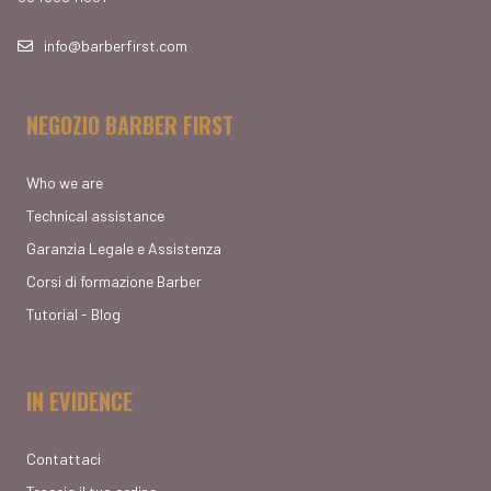
info@barberfirst.com
NEGOZIO BARBER FIRST
Who we are
Technical assistance
Garanzia Legale e Assistenza
Corsi di formazione Barber
Tutorial - Blog
IN EVIDENCE
Contattaci