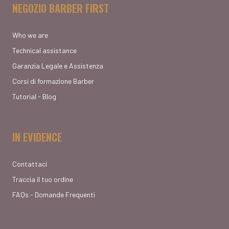
NEGOZIO BARBER FIRST
Who we are
Technical assistance
Garanzia Legale e Assistenza
Corsi di formazione Barber
Tutorial - Blog
IN EVIDENCE
Contattaci
Traccia il tuo ordine
FAQs - Domande Frequenti