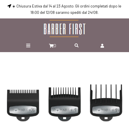
☀️ Chiusura Estiva dal 14 al 23 Agosto: Gli ordini completati dopo le
18:00 del 12/08 saranno spediti dal 24/08.
0