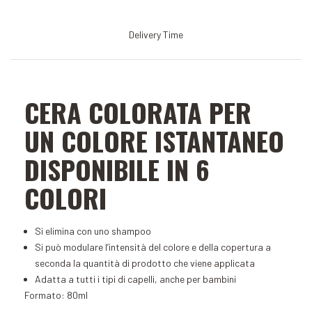
Delivery Time
CERA COLORATA PER
UN COLORE ISTANTANEO
DISPONIBILE IN 6
COLORI
Si elimina con uno shampoo
Si può modulare l’intensità del colore e della copertura a
seconda la quantità di prodotto che viene applicata
Adatta a tutti i tipi di capelli, anche per bambini
Formato: 80ml