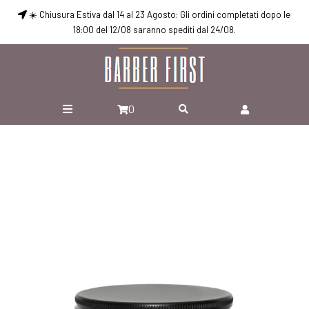
☀️ Chiusura Estiva dal 14 al 23 Agosto: Gli ordini completati dopo le
18:00 del 12/08 saranno spediti dal 24/08.
0