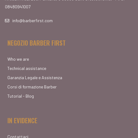
08480941007
info@barberfirst.com
NEGOZIO BARBER FIRST
Who we are
Technical assistance
Garanzia Legale e Assistenza
Corsi di formazione Barber
Tutorial - Blog
IN EVIDENCE
Contattaci