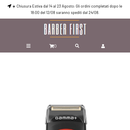
☀️ Chiusura Estiva dal 14 al 23 Agosto: Gli ordini completati dopo le
18:00 del 12/08 saranno spediti dal 24/08.
0