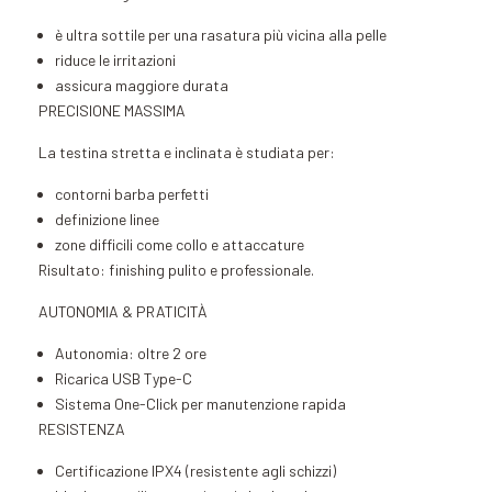
è ultra sottile per una rasatura più vicina alla pelle
riduce le irritazioni
assicura maggiore durata
PRECISIONE MASSIMA
La testina stretta e inclinata è studiata per:
contorni barba perfetti
definizione linee
zone difficili come collo e attaccature
Risultato: finishing pulito e professionale.
AUTONOMIA & PRATICITÀ
Autonomia: oltre 2 ore
Ricarica USB Type-C
Sistema One-Click per manutenzione rapida
RESISTENZA
Certificazione IPX4 (resistente agli schizzi)