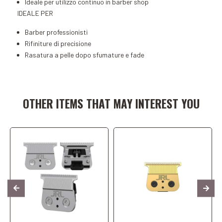
Ideale per utilizzo continuo in barber shop
IDEALE PER
Barber professionisti
Rifiniture di precisione
Rasatura a pelle dopo sfumature e fade
Add to Cart
Add to Cart
OTHER ITEMS THAT MAY INTEREST YOU