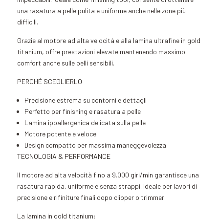
una rasatura a pelle pulita e uniforme anche nelle zone più
difficili.
Grazie al motore ad alta velocità e alla lamina ultrafine in gold
titanium, offre prestazioni elevate mantenendo massimo
comfort anche sulle pelli sensibili.
PERCHÉ SCEGLIERLO
Precisione estrema su contorni e dettagli
Perfetto per finishing e rasatura a pelle
Lamina ipoallergenica delicata sulla pelle
Motore potente e veloce
Design compatto per massima maneggevolezza
TECNOLOGIA & PERFORMANCE
Il motore ad alta velocità fino a 9.000 giri/min garantisce una
rasatura rapida, uniforme e senza strappi. Ideale per lavori di
precisione e rifiniture finali dopo clipper o trimmer.
La lamina in gold titanium: