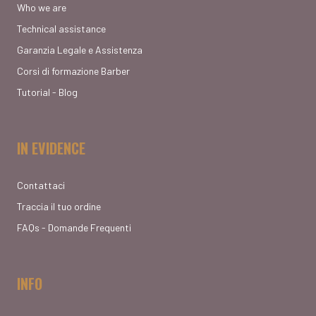
Who we are
Technical assistance
Garanzia Legale e Assistenza
Corsi di formazione Barber
Tutorial - Blog
IN EVIDENCE
Contattaci
Traccia il tuo ordine
FAQs - Domande Frequenti
INFO